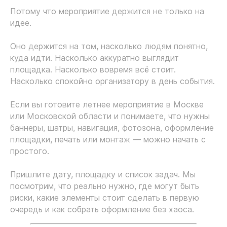
Потому что мероприятие держится не только на
идее.
Оно держится на том, насколько людям понятно,
куда идти. Насколько аккуратно выглядит
площадка. Насколько вовремя всё стоит.
Насколько спокойно организатору в день события.
Если вы готовите летнее мероприятие в Москве
или Московской области и понимаете, что нужны
баннеры, шатры, навигация, фотозона, оформление
площадки, печать или монтаж — можно начать с
простого.
Пришлите дату, площадку и список задач. Мы
посмотрим, что реально нужно, где могут быть
риски, какие элементы стоит сделать в первую
очередь и как собрать оформление без хаоса.