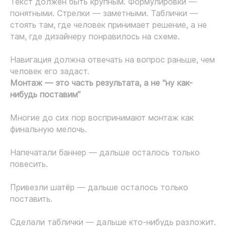
Текст должен быть крупным. Формулировки —
понятными. Стрелки — заметными. Таблички —
стоять там, где человек принимает решение, а не
там, где дизайнеру понравилось на схеме.
Навигация должна отвечать на вопрос раньше, чем
человек его задаст.
Монтаж — это часть результата, а не “ну как-
нибудь поставим”
Многие до сих пор воспринимают монтаж как
финальную мелочь.
Напечатали баннер — дальше осталось только
повесить.
Привезли шатёр — дальше осталось только
поставить.
Сделали таблички — дальше кто-нибудь разложит.