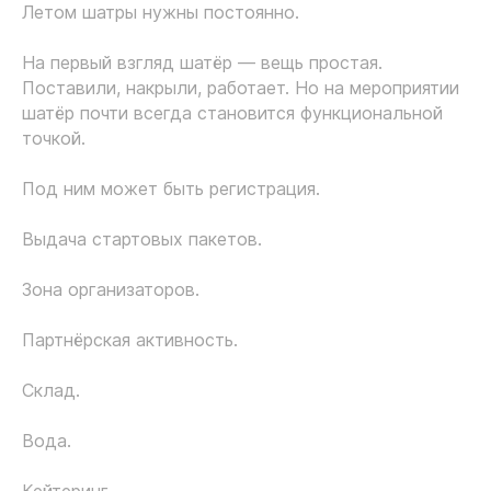
Летом шатры нужны постоянно.
На первый взгляд шатёр — вещь простая.
Поставили, накрыли, работает. Но на мероприятии
шатёр почти всегда становится функциональной
точкой.
Под ним может быть регистрация.
Выдача стартовых пакетов.
Зона организаторов.
Партнёрская активность.
Склад.
Вода.