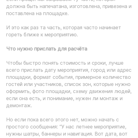
должна быть напечатана, изготовлена, привезена и
поставлена на площадке.
И это как раз та часть, которая часто начинает
гореть ближе к мероприятию.
Что нужно прислать для расчёта
Чтобы быстро понять стоимость и сроки, лучше
всего прислать дату мероприятия, город или адрес
площадки, формат события, примерное количество
гостей или участников, список зон, которые нужно
оформить, фото площадки, схему движения людей,
если она есть, и понимание, нужен ли монтаж и
демонтаж.
Но если пока всего этого нет, можно начать с
простого сообщения: “У нас летнее мероприятие,
нужны шатры, баннеры и навигация. Вот дата, вот