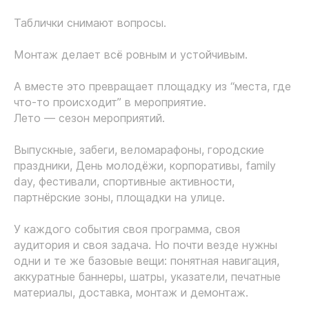
Таблички снимают вопросы.
Монтаж делает всё ровным и устойчивым.
А вместе это превращает площадку из “места, где
что-то происходит” в мероприятие.
Лето — сезон мероприятий.
Выпускные, забеги, веломарафоны, городские
праздники, День молодёжи, корпоративы, family
day, фестивали, спортивные активности,
партнёрские зоны, площадки на улице.
У каждого события своя программа, своя
аудитория и своя задача. Но почти везде нужны
одни и те же базовые вещи: понятная навигация,
аккуратные баннеры, шатры, указатели, печатные
материалы, доставка, монтаж и демонтаж.