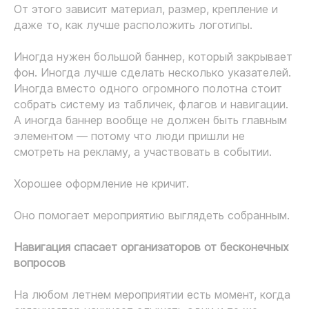
От этого зависит материал, размер, крепление и
даже то, как лучше расположить логотипы.
Иногда нужен большой баннер, который закрывает
фон. Иногда лучше сделать несколько указателей.
Иногда вместо одного огромного полотна стоит
собрать систему из табличек, флагов и навигации.
А иногда баннер вообще не должен быть главным
элементом — потому что люди пришли не
смотреть на рекламу, а участвовать в событии.
Хорошее оформление не кричит.
Оно помогает мероприятию выглядеть собранным.
Навигация спасает организаторов от бесконечных
вопросов
На любом летнем мероприятии есть момент, когда