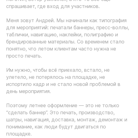
спрашивает, где вход для участников.
Меня зовут Андрей. Мы начинали как типография
для мероприятий: печатали баннеры, пресс-воллы,
таблички, навигацию, наклейки, полиграфию и
брендированные материалы. Со временем стало
понятно, что летом клиентам часто нужна не
просто печать.
Им нужно, чтобы всё приехало, встало, не
улетело, не потерялось на площадке, не
испортило кадр и не стало новой проблемой в
день мероприятия.
Поэтому летнее оформление — это не только
“сделать баннер”. Это печать, производство,
шатры, навигация, доставка, монтаж, демонтаж и
понимание, как люди будут двигаться по
площадке.