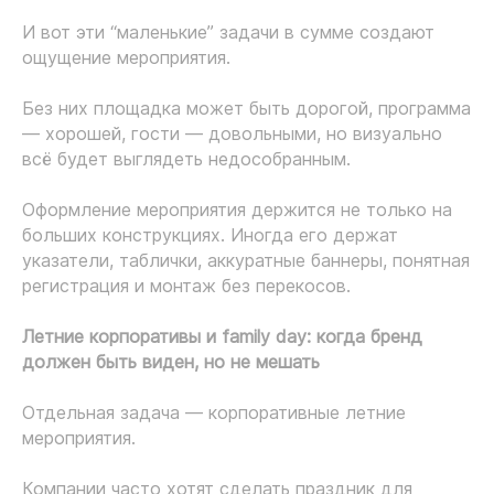
И вот эти “маленькие” задачи в сумме создают
ощущение мероприятия.
Без них площадка может быть дорогой, программа
— хорошей, гости — довольными, но визуально
всё будет выглядеть недособранным.
Оформление мероприятия держится не только на
больших конструкциях. Иногда его держат
указатели, таблички, аккуратные баннеры, понятная
регистрация и монтаж без перекосов.
Летние корпоративы и family day: когда бренд
должен быть виден, но не мешать
Отдельная задача — корпоративные летние
мероприятия.
Компании часто хотят сделать праздник для