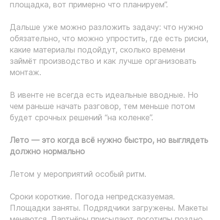
площадка, вот примерно что планируем”.
Дальше уже можно разложить задачу: что нужно
обязательно, что можно упростить, где есть риски,
какие материалы подойдут, сколько времени
займёт производство и как лучше организовать
монтаж.
В ивенте не всегда есть идеальные вводные. Но
чем раньше начать разговор, тем меньше потом
будет срочных решений “на коленке”.
Лето — это когда всё нужно быстро, но выглядеть
должно нормально
Летом у мероприятий особый ритм.
Сроки короткие. Погода непредсказуемая.
Площадки заняты. Подрядчики загружены. Макеты
меняются. Партнёры присылают логотипы поздно.