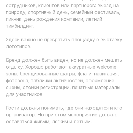
сотрудников, клиентов или партнёров: выезд на
природу, спортивный день, семейный фестиваль,
пикник, день рождения компании, летний
тимбилдинг.
Здесь важно не превратить площадку в выставку
логотипов.
Бренд должен быть виден, но не должен мешать
отдыху. Хорошо работают аккуратные welcome-
зоны, брендированные шатры, флаги, навигация,
фотозона, таблички активностей, оформление
сцены, стойки регистрации, печатные материалы
для участников.
Гости должны понимать, где они находятся и кто
организатор. Но при этом мероприятие должно
оставаться живым, лёгким и летним.