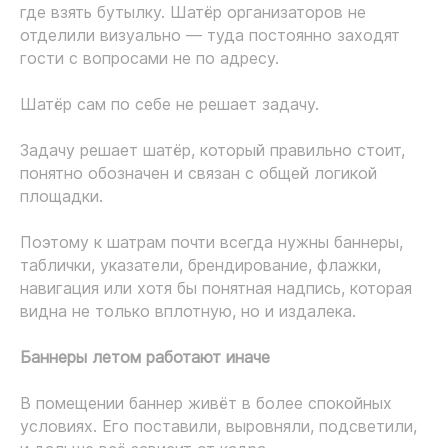
где взять бутылку. Шатёр организаторов не
отделили визуально — туда постоянно заходят
гости с вопросами не по адресу.
Шатёр сам по себе не решает задачу.
Задачу решает шатёр, который правильно стоит,
понятно обозначен и связан с общей логикой
площадки.
Поэтому к шатрам почти всегда нужны баннеры,
таблички, указатели, брендирование, флажки,
навигация или хотя бы понятная надпись, которая
видна не только вплотную, но и издалека.
Баннеры летом работают иначе
В помещении баннер живёт в более спокойных
условиях. Его поставили, выровняли, подсветили,