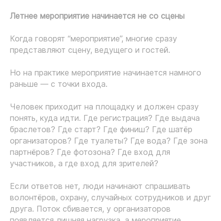
Летнее мероприятие начинается не со сцены
Когда говорят “мероприятие”, многие сразу
представляют сцену, ведущего и гостей.
Но на практике мероприятие начинается намного
раньше — с точки входа.
Человек приходит на площадку и должен сразу
понять, куда идти. Где регистрация? Где выдача
браслетов? Где старт? Где финиш? Где шатёр
организаторов? Где туалеты? Где вода? Где зона
партнёров? Где фотозона? Где вход для
участников, а где вход для зрителей?
Если ответов нет, люди начинают спрашивать
волонтёров, охрану, случайных сотрудников и друг
друга. Поток сбивается, у организаторов
появляется лишняя нагрузка, а мероприятие