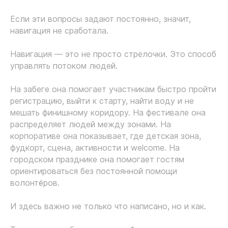
Если эти вопросы задают постоянно, значит,
навигация не сработала.
Навигация — это не просто стрелочки. Это способ
управлять потоком людей.
На забеге она помогает участникам быстро пройти
регистрацию, выйти к старту, найти воду и не
мешать финишному коридору. На фестивале она
распределяет людей между зонами. На
корпоративе она показывает, где детская зона,
фудкорт, сцена, активности и welcome. На
городском празднике она помогает гостям
ориентироваться без постоянной помощи
волонтёров.
И здесь важно не только что написано, но и как.