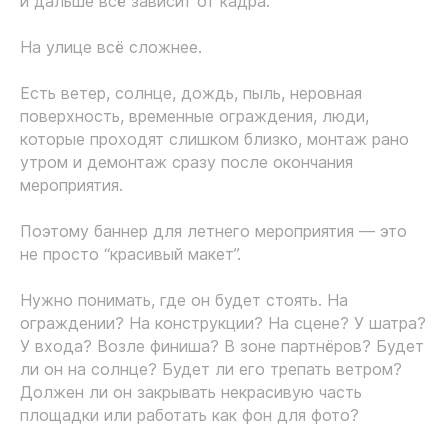
и дальше всё зависит от кадра.
На улице всё сложнее.
Есть ветер, солнце, дождь, пыль, неровная
поверхность, временные ограждения, люди,
которые проходят слишком близко, монтаж рано
утром и демонтаж сразу после окончания
мероприятия.
Поэтому баннер для летнего мероприятия — это
не просто “красивый макет”.
Нужно понимать, где он будет стоять. На
ограждении? На конструкции? На сцене? У шатра?
У входа? Возле финиша? В зоне партнёров? Будет
ли он на солнце? Будет ли его трепать ветром?
Должен ли он закрывать некрасивую часть
площадки или работать как фон для фото?