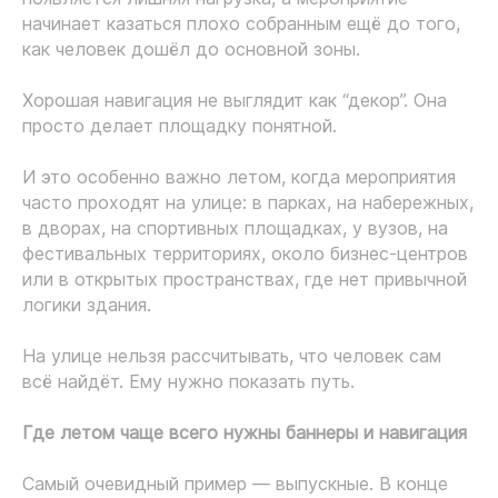
начинает казаться плохо собранным ещё до того,
как человек дошёл до основной зоны.
Хорошая навигация не выглядит как “декор”. Она
просто делает площадку понятной.
И это особенно важно летом, когда мероприятия
часто проходят на улице: в парках, на набережных,
в дворах, на спортивных площадках, у вузов, на
фестивальных территориях, около бизнес-центров
или в открытых пространствах, где нет привычной
логики здания.
На улице нельзя рассчитывать, что человек сам
всё найдёт. Ему нужно показать путь.
Где летом чаще всего нужны баннеры и навигация
Самый очевидный пример — выпускные. В конце