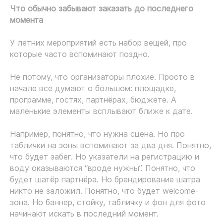
Что обычно забывают заказать до последнего
момента
У летних мероприятий есть набор вещей, про
которые часто вспоминают поздно.
Не потому, что организаторы плохие. Просто в
начале все думают о большом: площадке,
программе, гостях, партнёрах, бюджете. А
маленькие элементы всплывают ближе к дате.
Например, понятно, что нужна сцена. Но про
таблички на зоны вспоминают за два дня. Понятно,
что будет забег. Но указатели на регистрацию и
воду оказываются “вроде нужны”. Понятно, что
будет шатёр партнёра. Но брендирование шатра
никто не заложил. Понятно, что будет welcome-
зона. Но баннер, стойку, табличку и фон для фото
начинают искать в последний момент.