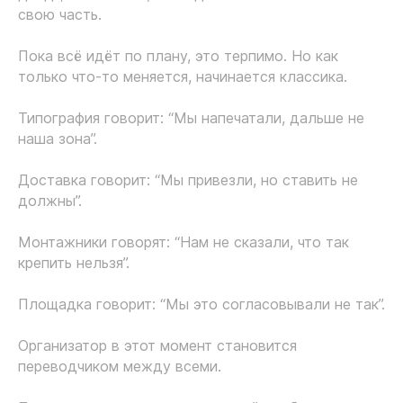
свою часть.
Пока всё идёт по плану, это терпимо. Но как
только что-то меняется, начинается классика.
Типография говорит: “Мы напечатали, дальше не
наша зона”.
Доставка говорит: “Мы привезли, но ставить не
должны”.
Монтажники говорят: “Нам не сказали, что так
крепить нельзя”.
Площадка говорит: “Мы это согласовывали не так”.
Организатор в этот момент становится
переводчиком между всеми.