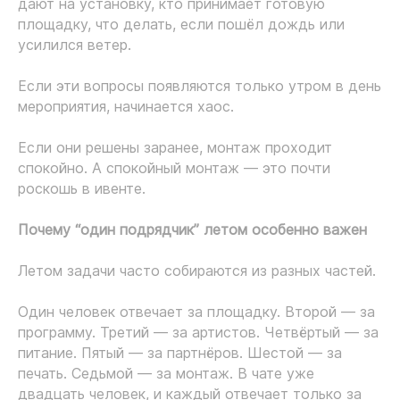
дают на установку, кто принимает готовую
площадку, что делать, если пошёл дождь или
усилился ветер.
Если эти вопросы появляются только утром в день
мероприятия, начинается хаос.
Если они решены заранее, монтаж проходит
спокойно. А спокойный монтаж — это почти
роскошь в ивенте.
Почему “один подрядчик” летом особенно важен
Летом задачи часто собираются из разных частей.
Один человек отвечает за площадку. Второй — за
программу. Третий — за артистов. Четвёртый — за
питание. Пятый — за партнёров. Шестой — за
печать. Седьмой — за монтаж. В чате уже
двадцать человек, и каждый отвечает только за