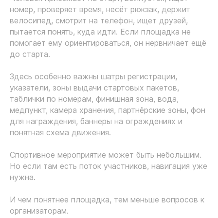
номер, проверяет время, несёт рюкзак, держит
велосипед, смотрит на телефон, ищет друзей,
пытается понять, куда идти. Если площадка не
помогает ему ориентироваться, он нервничает ещё
до старта.
Здесь особенно важны шатры регистрации,
указатели, зоны выдачи стартовых пакетов,
таблички по номерам, финишная зона, вода,
медпункт, камера хранения, партнёрские зоны, фон
для награждения, баннеры на ограждениях и
понятная схема движения.
Спортивное мероприятие может быть небольшим.
Но если там есть поток участников, навигация уже
нужна.
И чем понятнее площадка, тем меньше вопросов к
организаторам.