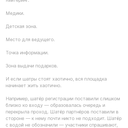
Кейтеринг.
Медики.
Детская зона.
Место для ведущего.
Точка информации.
Зона выдачи подарков.
И если шатры стоят хаотично, вся площадка
начинает жить хаотично.
Например, шатёр регистрации поставили слишком
близко ко входу — образовалась очередь и
перекрыла проход. Шатёр партнёров поставили в
стороне — к нему почти никто не подходит. Шатёр
с водой не обозначили — участники спрашивают,