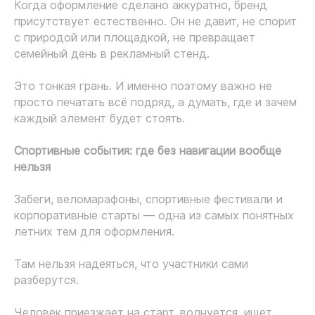
Когда оформление сделано аккуратно, бренд
присутствует естественно. Он не давит, не спорит
с природой или площадкой, не превращает
семейный день в рекламный стенд.
Это тонкая грань. И именно поэтому важно не
просто печатать всё подряд, а думать, где и зачем
каждый элемент будет стоять.
Спортивные события: где без навигации вообще
нельзя
Забеги, веломарафоны, спортивные фестивали и
корпоративные старты — одна из самых понятных
летних тем для оформления.
Там нельзя надеяться, что участники сами
разберутся.
Человек приезжает на старт, волнуется, ищет