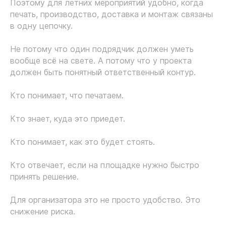
Поэтому для летних мероприятий удобно, когда
печать, производство, доставка и монтаж связаны
в одну цепочку.
Не потому что один подрядчик должен уметь
вообще всё на свете. А потому что у проекта
должен быть понятный ответственный контур.
Кто понимает, что печатаем.
Кто знает, куда это приедет.
Кто понимает, как это будет стоять.
Кто отвечает, если на площадке нужно быстро
принять решение.
Для организатора это не просто удобство. Это
снижение риска.