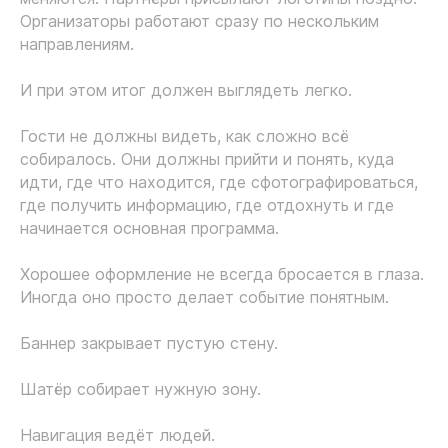
Организаторы работают сразу по нескольким
направлениям.
И при этом итог должен выглядеть легко.
Гости не должны видеть, как сложно всё
собиралось. Они должны прийти и понять, куда
идти, где что находится, где сфотографироваться,
где получить информацию, где отдохнуть и где
начинается основная программа.
Хорошее оформление не всегда бросается в глаза.
Иногда оно просто делает событие понятным.
Баннер закрывает пустую стену.
Шатёр собирает нужную зону.
Навигация ведёт людей.