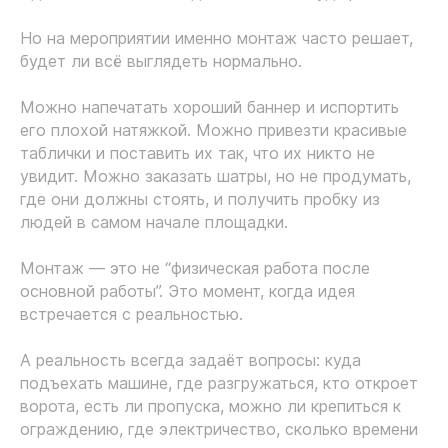
Но на мероприятии именно монтаж часто решает,
будет ли всё выглядеть нормально.
Можно напечатать хороший баннер и испортить
его плохой натяжкой. Можно привезти красивые
таблички и поставить их так, что их никто не
увидит. Можно заказать шатры, но не продумать,
где они должны стоять, и получить пробку из
людей в самом начале площадки.
Монтаж — это не “физическая работа после
основной работы”. Это момент, когда идея
встречается с реальностью.
А реальность всегда задаёт вопросы: куда
подъехать машине, где разгружаться, кто откроет
ворота, есть ли пропуска, можно ли крепиться к
ограждению, где электричество, сколько времени