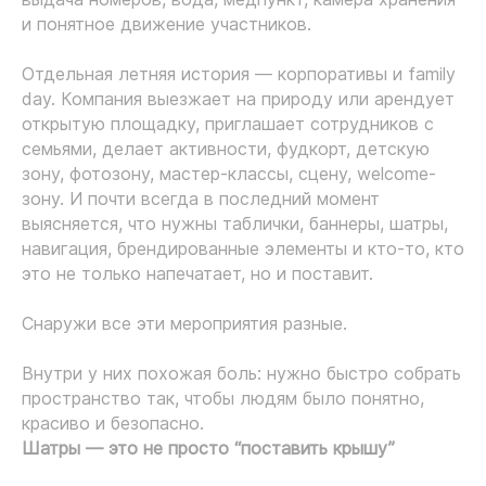
и понятное движение участников.
Отдельная летняя история — корпоративы и family
day. Компания выезжает на природу или арендует
открытую площадку, приглашает сотрудников с
семьями, делает активности, фудкорт, детскую
зону, фотозону, мастер-классы, сцену, welcome-
зону. И почти всегда в последний момент
выясняется, что нужны таблички, баннеры, шатры,
навигация, брендированные элементы и кто-то, кто
это не только напечатает, но и поставит.
Снаружи все эти мероприятия разные.
Внутри у них похожая боль: нужно быстро собрать
пространство так, чтобы людям было понятно,
красиво и безопасно.
Шатры — это не просто “поставить крышу”