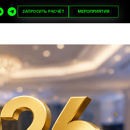
МЕРОПРИЯТИЯ
ЗАПРОСИТЬ РАСЧЁТ