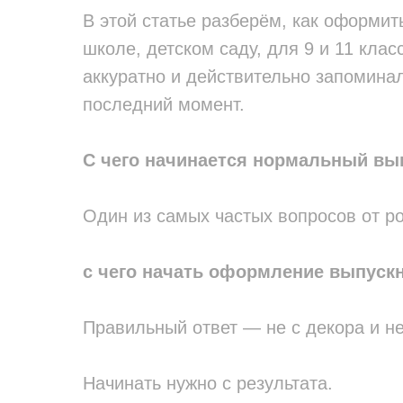
В этой статье разберём, как оформит
школе, детском саду, для 9 и 11 клас
аккуратно и действительно запомина
последний момент.
С чего начинается нормальный вы
Один из самых частых вопросов от ро
с чего начать оформление выпуск
Правильный ответ — не с декора и не
Начинать нужно с результата.