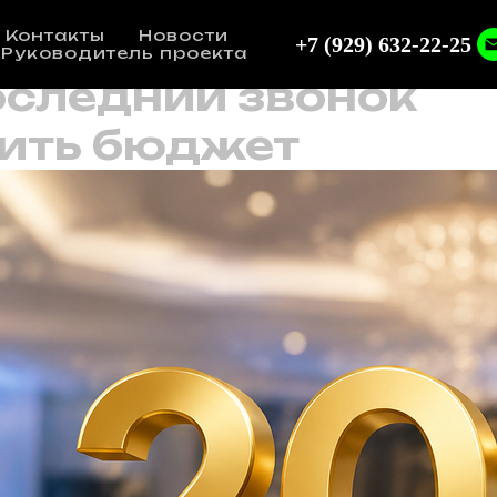
Контакты
Новости
+7 (929) 632-22-25
 Руководитель проекта
оследний звонок
лить бюджет