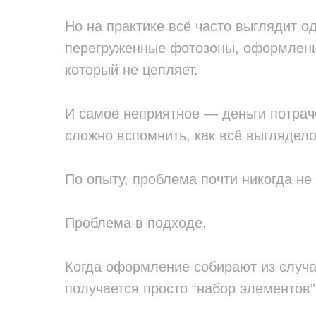
Но на практике всё часто выглядит о
перегруженные фотозоны, оформление
который не цепляет.
И самое неприятное — деньги потрач
сложно вспомнить, как всё выглядело
По опыту, проблема почти никогда не
Проблема в подходе.
Когда оформление собирают из случа
получается просто “набор элементов”